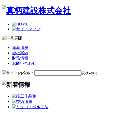
新着情報
会社案内
財務情報
お問い合わせ