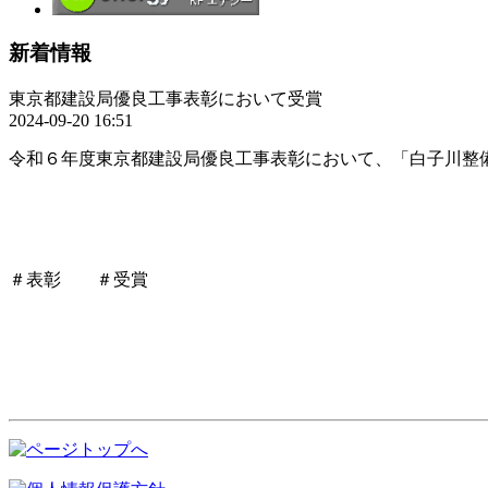
新着情報
東京都建設局優良工事表彰において受賞
2024-09-20 16:51
令和６年度東京都建設局優良工事表彰において、「白子川整
＃表彰 ＃受賞