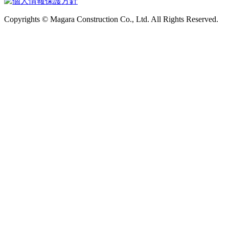
Copyrights © Magara Construction Co., Ltd. All Rights Reserved.