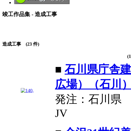
竣工作品集 - 造成工事
造成工事 (23 件)
(1
■
石川県庁舎
広場）（石川
発注：石川県
JV