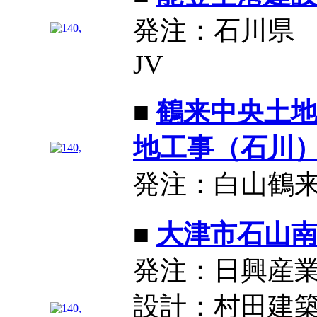
発注：石川県
JV
■
鶴来中央土
地工事（石川
発注：白山鶴
■
大津市石山
発注：日興産
設計：村田建