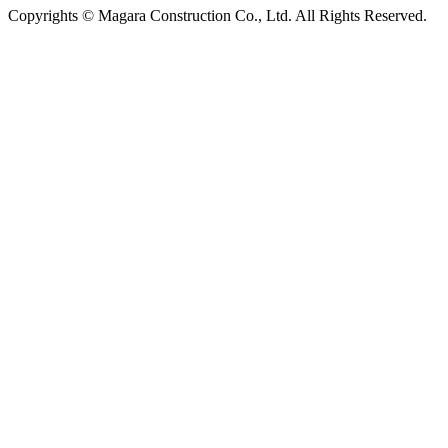
Copyrights © Magara Construction Co., Ltd. All Rights Reserved.