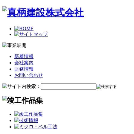
新着情報
会社案内
財務情報
お問い合わせ