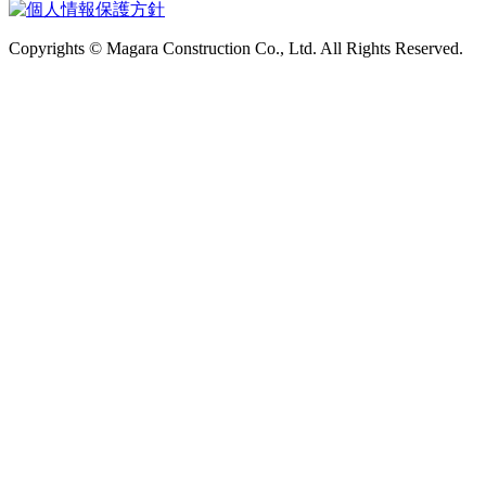
Copyrights © Magara Construction Co., Ltd. All Rights Reserved.