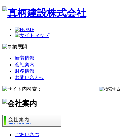
新着情報
会社案内
財務情報
お問い合わせ
ごあいさつ